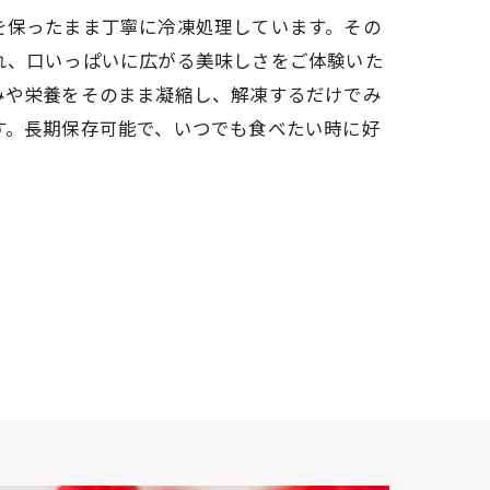
を保ったまま丁寧に冷凍処理しています。その
れ、口いっぱいに広がる美味しさをご体験いた
みや栄養をそのまま凝縮し、解凍するだけでみ
す。長期保存可能で、いつでも食べたい時に好