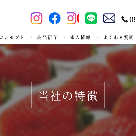
0
コンセプト
商品紹介
求人情報
よくある質問
当社の特徴