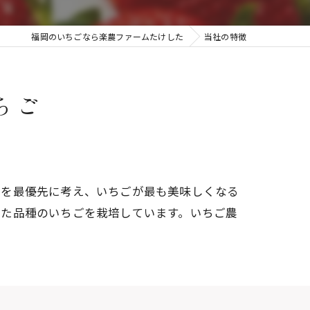
福岡のいちごなら楽農ファームたけした
当社の特徴
ちご
質を最優先に考え、いちごが最も美味しくなる
れた品種のいちごを栽培しています。いちご農