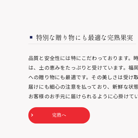
特別な贈り物にも最適な完熟果実
品質と安全性には特にこだわっております。
は、土の恵みをたっぷりと受けています。福
への贈り物にも最適です。その美しさは受け
届けにも細心の注意を払っており、新鮮な状
お客様のお手元に届けられるように心掛けて
完熟へ