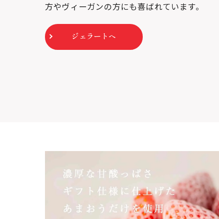
方やヴィーガンの方にも喜ばれています。
ジェラートへ