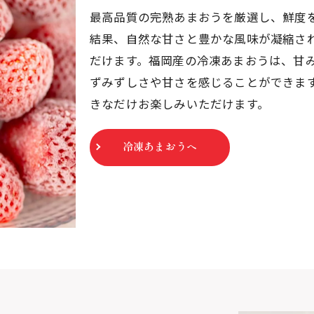
最高品質の完熟あまおうを厳選し、鮮度
結果、自然な甘さと豊かな風味が凝縮さ
だけます。福岡産の冷凍あまおうは、甘
ずみずしさや甘さを感じることができま
きなだけお楽しみいただけます。
冷凍あまおうへ