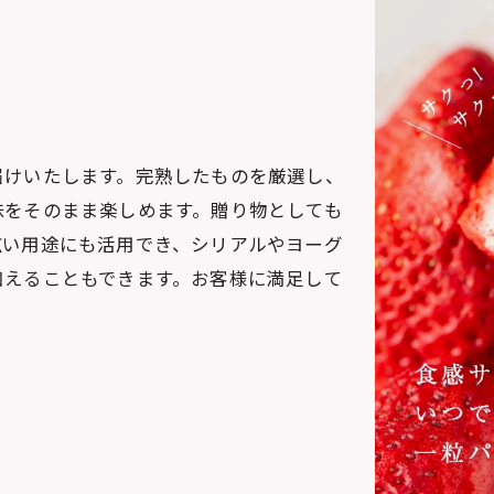
届けいたします。完熟したものを厳選し、
味をそのまま楽しめます。贈り物としても
広い用途にも活用でき、シリアルやヨーグ
加えることもできます。お客様に満足して