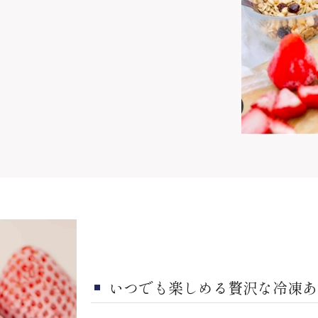
いつでも楽しめる贅沢な冷凍あ