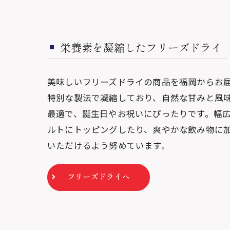
栄養素を凝縮したフリーズドライ
美味しいフリーズドライの商品を福岡からお
特別な製法で凝縮しており、自然な甘みと風
最適で、誕生日やお祝いにぴったりです。幅
ルトにトッピングしたり、爽やかな飲み物に
いただけるよう努めています。
フリーズドライへ