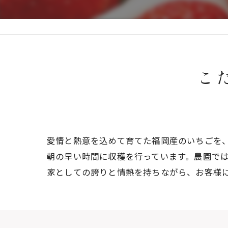
こ
愛情と熱意を込めて育てた福岡産のいちごを
朝の早い時間に収穫を行っています。農園で
家としての誇りと情熱を持ちながら、お客様