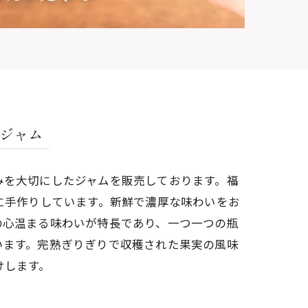
ジャム
みを大切にしたジャムを販売しております。福
に手作りしています。新鮮で濃厚な味わいをお
の心温まる味わいが特長であり、一つ一つの瓶
います。完熟ぎりぎりで収穫された果実の風味
けします。