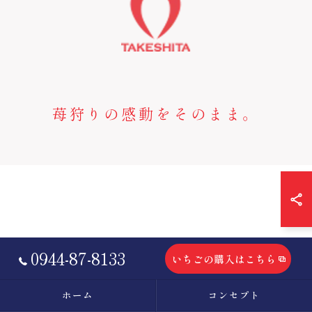
苺狩りの感動をそのまま。
0944-87-8133
いちごの購入はこちら
ホーム
コンセプト