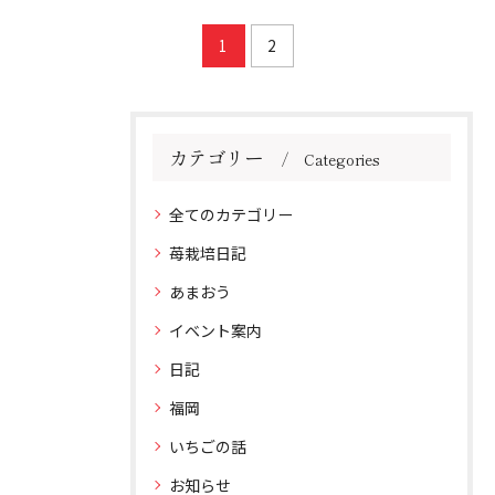
1
2
カテゴリー
Categories
全てのカテゴリー
苺栽培日記
あまおう
イベント案内
日記
福岡
いちごの話
お知らせ