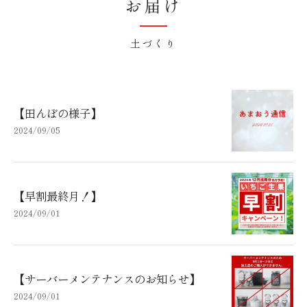
お届け
土づくり
【田んぼの様子】
2024/09/05
【早割最終月！】
2024/09/01
【サーバーメンテナンスのお知らせ】
2024/09/01