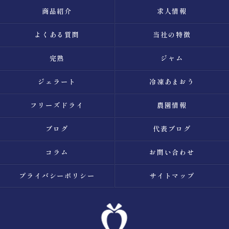
商品紹介
求人情報
よくある質問
当社の特徴
完熟
ジャム
ジェラート
冷凍あまおう
フリーズドライ
農園情報
ブログ
代表ブログ
コラム
お問い合わせ
プライバシーポリシー
サイトマップ