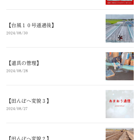
【台風１０号通過後】
2024/08/30
【道具の管理】
2024/08/28
【田んぼへ変貌３】
2024/08/27
【田んぼへ変貌２】