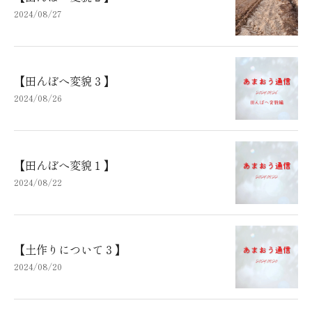
2024/08/27
【田んぼへ変貌３】
2024/08/26
【田んぼへ変貌１】
2024/08/22
【土作りについて３】
2024/08/20