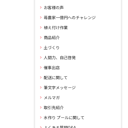
お客様の声
苺農家一億円へのチャレンジ
植え付け作業
商品紹介
土づくり
人間力、自己啓発
催事出店
配送に関して
筆文字メッセージ
メルマガ
取引先紹介
水作り プールに関して
よくある質問Q&A