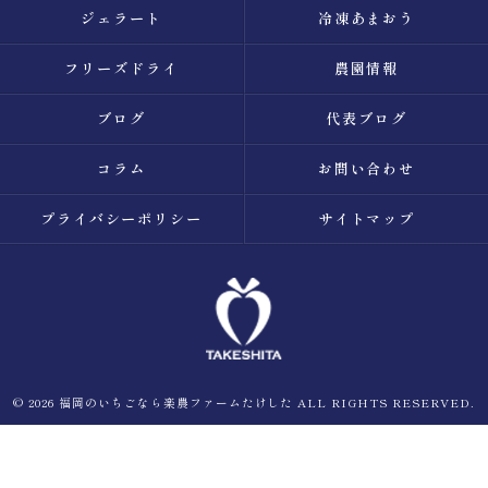
ジェラート
冷凍あまおう
フリーズドライ
農園情報
ブログ
代表ブログ
コラム
お問い合わせ
プライバシーポリシー
サイトマップ
© 2026 福岡のいちごなら楽農ファームたけした ALL RIGHTS RESERVED.