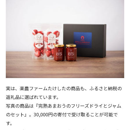
実は、
楽農ファームたけしたの商品も、ふるさと納税の
返礼品に選ばれ
ています。
写真の商品は『
完熟あまおうのフリーズドライとジャム
のセット』。30,000円の寄付で受け取ることが可能で
す。