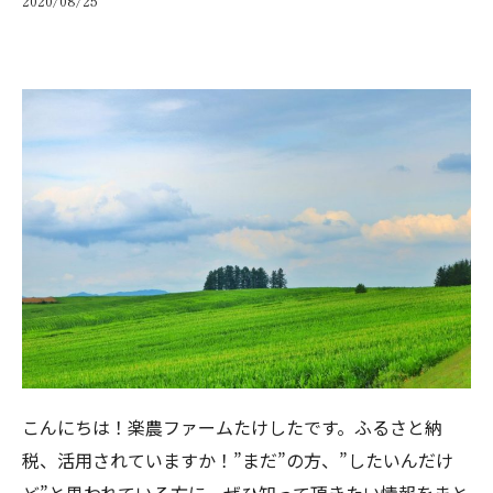
2020/08/25
こんにちは！楽農ファームたけしたです。ふるさと納
税、活用されていますか！”まだ”の方、”したいんだけ