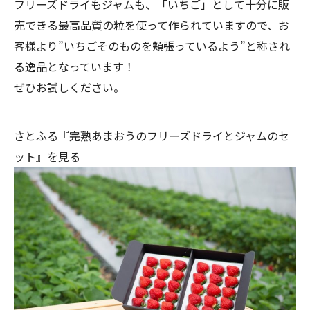
フリーズドライもジャムも、「いちご」として十分に販
売できる最高品質の粒を使って作られていますので、お
客様より”いちごそのものを頬張っているよう”と称され
る逸品となっています！
ぜひお試しください。
さとふる『完熟あまおうのフリーズドライとジャムのセ
ット』を見る