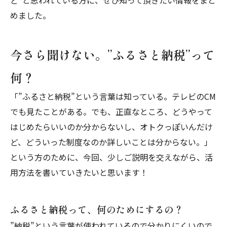
ど”と思われている方に、ぜひ知って頂きたい情報をまと
めました。
今さら聞けない。”ふるさと納税”って
何？
「”ふるさと納税”という言葉は知っている。テレビのCM
でも見たことがある。でも、正直なところ、どうやって
はじめたらいいのか分からないし、オトクっぽいんだけ
ど、どういった制度なのか詳しいことは分からない。」
という方のために、今回、少しご説明を交えながら、活
用方法を書いていきたいと思います！
ふるさと納税って、何のためにするの？
”納税”という言葉が使われているので分かりにくいので