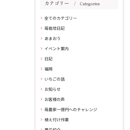
カテゴリー
Categories
全てのカテゴリー
苺栽培日記
あまおう
イベント案内
日記
福岡
いちごの話
お知らせ
お客様の声
苺農家一億円へのチャレンジ
植え付け作業
商品紹介