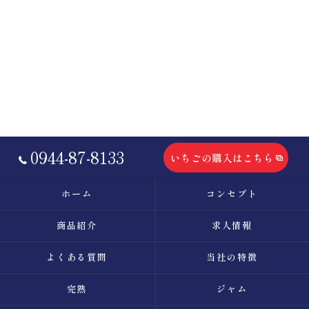
0944-87-8133
いちごの購入はこちら
ホーム
コンセプト
商品紹介
求人情報
よくある質問
当社の特徴
完熟
ジャム