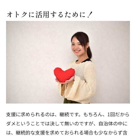
オトクに活用するために！
支援に求められるのは、継続です。もちろん、1回だから
ダメということでは決して無いのですが、自治体の中に
は、継続的な支援を求めておられる場合も少なからず含