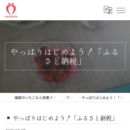
やっぱりはじめよう！「ふる
さと納税」
福岡のいちごなら楽農ファームたけした
ブログ
やっぱりはじめよう！「ふるさと納税」
やっぱりはじめよう！「ふるさと納税」