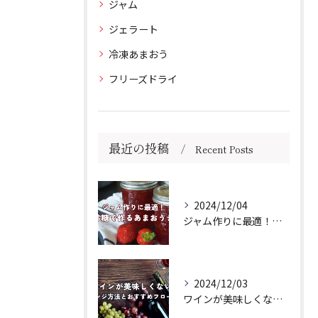
ジャム
ジェラート
冷凍あまおう
フリーズドライ
最近の投稿
Recent Posts
2024/12/04
ジャム作りに最適！きび砂糖で作るあまおうジャムの作り方
2024/12/03
ワインが美味しくない場合のアレンジ方法とおすすめフローズンをご紹介