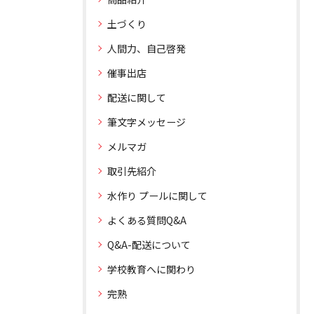
土づくり
人間力、自己啓発
催事出店
配送に関して
筆文字メッセージ
メルマガ
取引先紹介
水作り プールに関して
よくある質問Q&A
Q&A-配送について
学校教育へに関わり
完熟