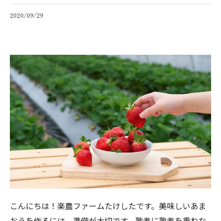
2020/09/29
こんにちは！楽農ファームたけしたです。美味しいあま
おうを作るには、準備が大切です。熟考に熟考を重ねな