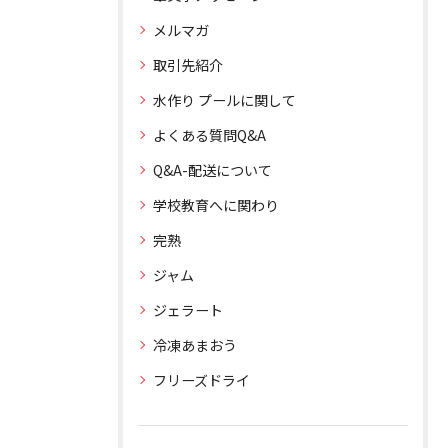
メルマガ
取引先紹介
水作り プールに関して
よくある質問Q&A
Q&A-配送について
学校教育へに関わり
完熟
ジャム
ジェラート
冷凍あまおう
フリーズドライ