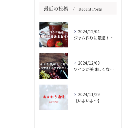
最近の投稿
Recent Posts
2024/12/04
ジャム作りに最適！きび砂糖で作るあまおうジャムの作り方
2024/12/03
ワインが美味しくない場合のアレンジ方法とおすすめフローズンをご紹介
2024/11/29
【いよいよ…】