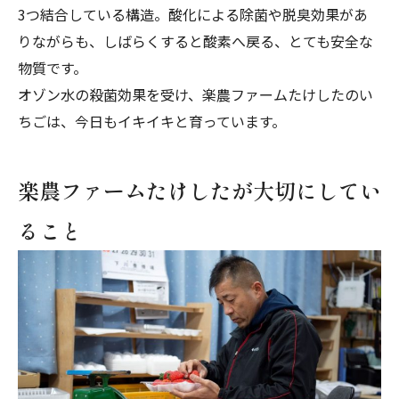
3つ結合している構造。
酸化による除菌や脱臭効果があ
りながらも、しばらくすると酸素へ戻る、とても安全な
物質
です。
オゾン水の殺菌効果を受け、楽農ファームたけしたのい
ちごは、今日もイキイキと育っています。
楽農ファームたけしたが大切にしてい
ること