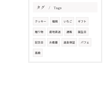
タグ
Tags
クッキー
福岡
いちご
ギフト
贈り物
産地直送
通販
誕生日
記念日
お歳暮
返金保証
パフェ
高級