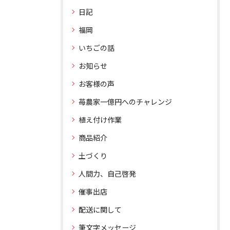
日記
福岡
いちごの話
お知らせ
お客様の声
苺農家一億円へのチャレンジ
植え付け作業
商品紹介
土づくり
人間力、自己啓発
催事出店
配送に関して
筆文字メッセージ