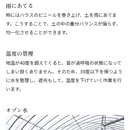
雨にあてる
時にはハウスのビニールを巻き上げ、土を雨にあてま
す。こうすることで、土の中の養分バランスが偏らず、
均一化させることができます。
温度の管理
地温が40度を超えてくると、苗が過呼吸の状態になって
しまい良くありません。そのため、30度以下を保つよう
に水を管理し、遮光もして、温度を下げていく作業を行
います。
オゾン水