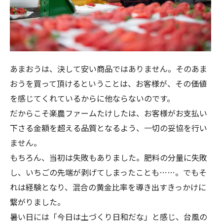
あまおうは、決して安い商品ではありません。そのあま
おうを買って頂けるということは、お客様が、その価値
を感じてくれているからに他ならないのです。
だからこそ楽農ファームたけしたは、お客様がお支払い
下さる金額を超える品質となるよう、一切の妥協を行い
ません。
もちろん、当初は失敗もありました。肥料の分量に失敗
し、いちごの先端が剥げてしまったことも……。でもそ
れは経験となり、混合の黄金比率を導き出すきっかけに
繋がりました。
暑い日には「今日は土づくり日和だな」と感じ、台風の