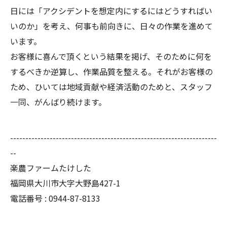
日には「アクシデントを想定内にするにはどうすればい
いのか」を考え、何事も前向きに、日々の作業を進めて
います。
お客様に喜んで頂くという結果を掲げ、そのために何を
するべきか逆算し、作業品質を整える。
それがお客様の
ため、ひいては地域貢献や経済活動のためと、スタッフ
一同、がんばり続けます。
--------------------------------------------------------------------
--
楽農ファームたけした
福岡県大川市大字大野島427-1
電話番号 : 0944-87-8133