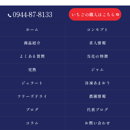
0944-87-8133
いちごの購入はこちら
ホーム
コンセプト
商品紹介
求人情報
よくある質問
当社の特徴
完熟
ジャム
ジェラート
冷凍あまおう
フリーズドライ
農園情報
ブログ
代表ブログ
コラム
お問い合わせ