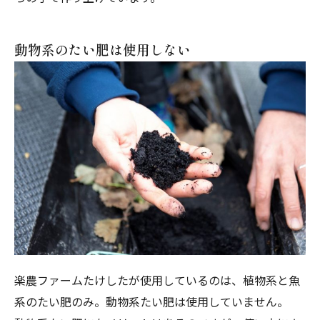
動物系のたい肥は使用しない
楽農ファームたけしたが使用しているのは、植物系と魚
系のたい肥のみ。動物系たい肥は使用していません。