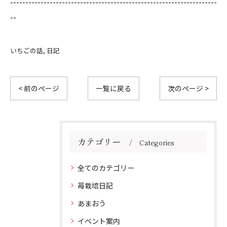
--------------------------------------------------------------------
--
いちごの話
日記
< 前のページ
一覧に戻る
次のページ >
カテゴリー
Categories
全てのカテゴリー
苺栽培日記
あまおう
イベント案内