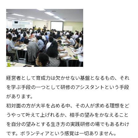
経営者として育成力は欠かせない基盤となるもの、それ
を学ぶ手段の一つとして研修のアシスタントという手段
があります。
初対面の方が大半を占める中、その人が求める理想をど
うやって叶えて上げれるか、相手の望みをかなえること
を自分の望みとする生き方の実践研修の場でもあるわけ
です。ボランティアという感覚は一切ありません。