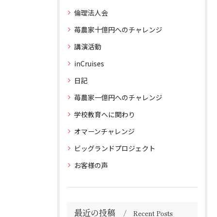
倫理法人会
苺農家十億円へのチャレンジ
講演活動
inCruises
日記
苺農家一億円へのチャレンジ
学校教育へに関わり
オマーンチャレンジ
ビッグランドプロジェクト
お客様の声
最近の投稿
Recent Posts