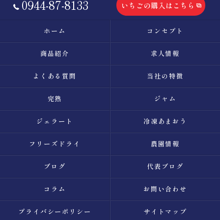
0944-87-8133
いちごの購入はこちら
ホーム
コンセプト
商品紹介
求人情報
よくある質問
当社の特徴
完熟
ジャム
ジェラート
冷凍あまおう
フリーズドライ
農園情報
ブログ
代表ブログ
コラム
お問い合わせ
プライバシーポリシー
サイトマップ