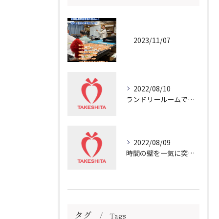
2023/11/07
2022/08/10
ランドリールームで冷や汗💦
2022/08/09
時間の壁を一気に突き破る非日常
タグ
Tags