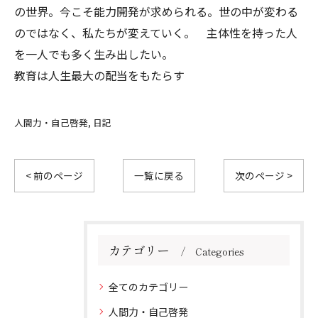
の世界。今こそ能力開発が求められる。世の中が変わる
のではなく、私たちが変えていく。 主体性を持った人
を一人でも多く生み出したい。
教育は人生最大の配当をもたらす
人間力・自己啓発
日記
< 前のページ
一覧に戻る
次のページ >
カテゴリー
Categories
全てのカテゴリー
人間力・自己啓発