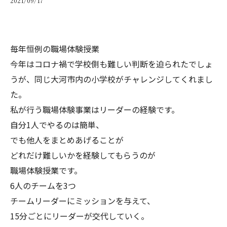
2021/09/17
毎年恒例の職場体験授業
今年はコロナ禍で学校側も難しい判断を迫られたでしょ
うが、同じ大河市内の小学校がチャレンジしてくれまし
た。
私が行う職場体験事業はリーダーの経験です。
自分1人でやるのは簡単、
でも他人をまとめあげることが
どれだけ難しいかを経験してもらうのが
職場体験授業です。
6人のチームを3つ
チームリーダーにミッションを与えて、
15分ごとにリーダーが交代していく。