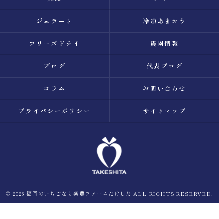
ジェラート
冷凍あまおう
フリーズドライ
農園情報
ブログ
代表ブログ
コラム
お問い合わせ
プライバシーポリシー
サイトマップ
© 2026 福岡のいちごなら楽農ファームたけした ALL RIGHTS RESERVED.