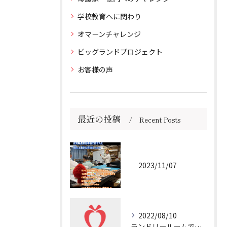
学校教育へに関わり
オマーンチャレンジ
ビッグランドプロジェクト
お客様の声
最近の投稿
Recent Posts
2023/11/07
2022/08/10
ランドリールームで冷や汗💦