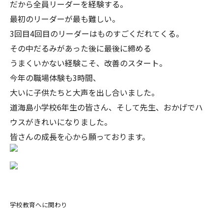
だから全員リーダーを経験する。
最初のリーダーが最も難しい。
3回目4回目のリーダーはものすごくだれてくる。
その中だるみがあった後に最後に締める
うまくいかない経験こそ、改善のスタート。
今年の職場体験も3時間、
大いに子供たちと大声を出し合いました。
道海島小学校6年生の皆さん、そして先生、おかげでハ
ウスがきれいになりました。
皆さんの成長を心から願っております。
学校教育へに関わり