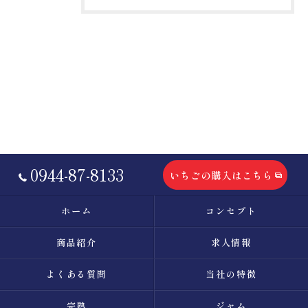
0944-87-8133
いちごの購入はこちら
ホーム
コンセプト
商品紹介
求人情報
よくある質問
当社の特徴
完熟
ジャム