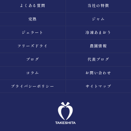
よくある質問
当社の特徴
完熟
ジャム
ジェラート
冷凍あまおう
フリーズドライ
農園情報
ブログ
代表ブログ
コラム
お問い合わせ
プライバシーポリシー
サイトマップ