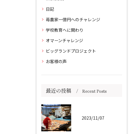
日記
苺農家一億円へのチャレンジ
学校教育へに関わり
オマーンチャレンジ
ビッグランドプロジェクト
お客様の声
最近の投稿
Recent Posts
2023/11/07