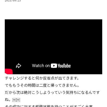
2021/09/23
チャレンジすると何か反省点が出てきます。
でももうその時間は二度と帰ってきません。
だから次は絶対こうしようっていう気持ちになるんです
ね。￼￼
その成功に対する飢餓状態を持つことがすごく大事。