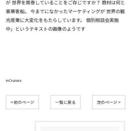
inCruises
< 前のページ
一覧に戻る
次のページ >