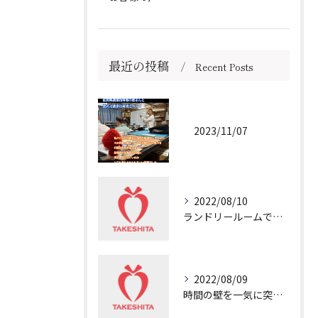
最近の投稿
Recent Posts
2023/11/07
2022/08/10
ランドリールームで冷や汗💦
2022/08/09
時間の壁を一気に突き破る非日常