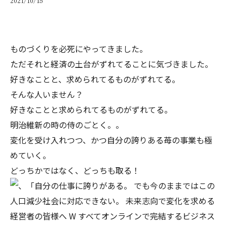
2021/10/15
ものづくりを必死にやってきました。
ただそれと経済の土台がずれてることに気づきました。
好きなことと、求められてるものがずれてる。
そんな人いません？
好きなことと求められてるものがずれてる。
明治維新の時の侍のごとく。。
変化を受け入れつつ、かつ自分の誇りある苺の事業も極
めていく。
どっちかではなく、どっちも取る！