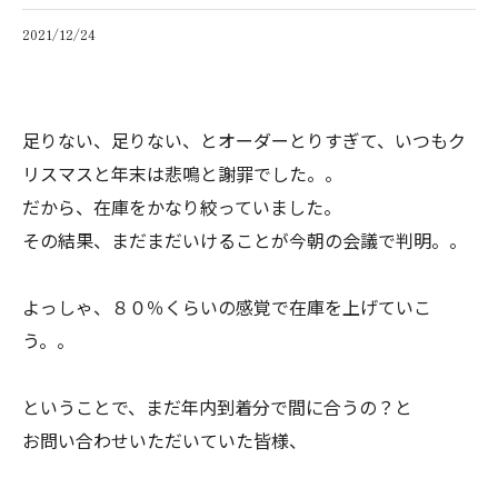
2021/12/24
足りない、足りない、とオーダーとりすぎて、いつもク
リスマスと年末は悲鳴と謝罪でした。。
だから、在庫をかなり絞っていました。
その結果、まだまだいけることが今朝の会議で判明。。
よっしゃ、８０％くらいの感覚で在庫を上げていこ
う。。
ということで、まだ年内到着分で間に合うの？と
お問い合わせいただいていた皆様、