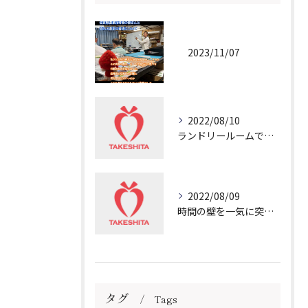
2023/11/07
2022/08/10
ランドリールームで冷や汗💦
2022/08/09
時間の壁を一気に突き破る非日常
タグ
Tags