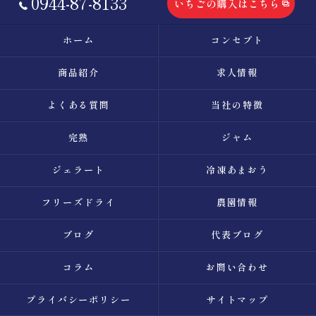
0944-87-8133
いちごの購入はこちら
ホーム
コンセプト
商品紹介
求人情報
よくある質問
当社の特徴
完熟
ジャム
ジェラート
冷凍あまおう
フリーズドライ
農園情報
ブログ
代表ブログ
コラム
お問い合わせ
プライバシーポリシー
サイトマップ