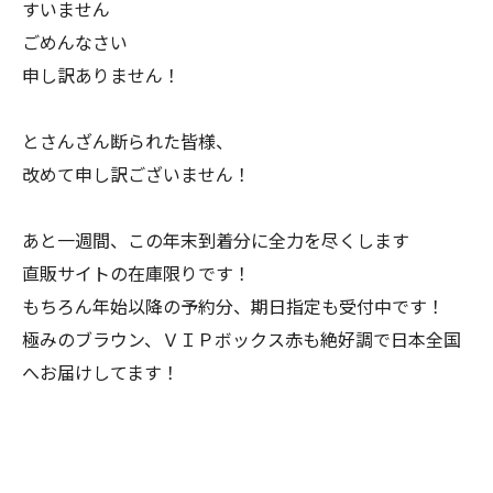
すいません
ごめんなさい
申し訳ありません！
とさんざん断られた皆様、
改めて申し訳ございません！
あと一週間、この年末到着分に全力を尽くします
直販サイトの在庫限りです！
もちろん年始以降の予約分、期日指定も受付中です！
極みのブラウン、ＶＩＰボックス赤も絶好調で日本全国
へお届けしてます！