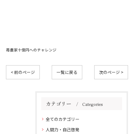
苺農家十億円へのチャレンジ
< 前のページ
一覧に戻る
次のページ >
カテゴリー
Categories
全てのカテゴリー
人間力・自己啓発