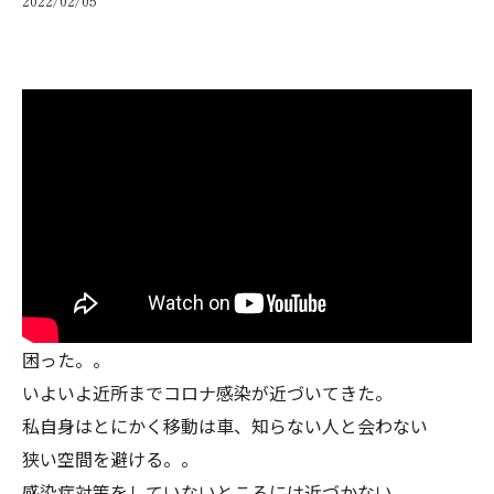
2022/02/05
困った。。
いよいよ近所までコロナ感染が近づいてきた。
私自身はとにかく移動は車、知らない人と会わない
狭い空間を避ける。。
感染症対策をしていないところには近づかない。