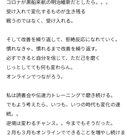
コロナが黒船来航の明治維新だとしたら。。。
受け入れて変化するものが生き残る
戦うのではなく、受け入れる。
そして改善を繰り返して、拒絶反応になれていく。
慣れなきゃ、慣れるまで改善を繰り返す。
必ずできると自分を信じて、ただ己を磨く
じっとしてても何も変わらん。
オンラインでつながろう。
私は読書会や伝達力トレーニングで磨き続ける。
でもよう考えたら、いつも、いつの時代も変化の連
続。。
逆境は変わるチャンス。。今までもそうだった。
２月も３月もオンラインでできることを増やし続けま