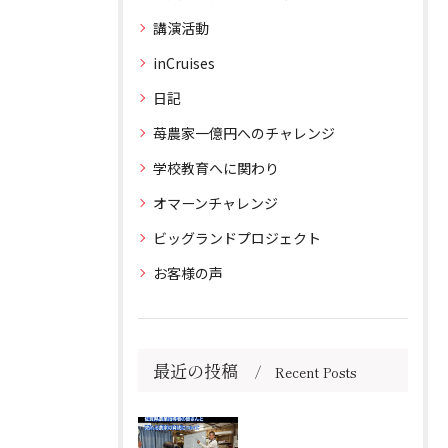
講演活動
inCruises
日記
苺農家一億円へのチャレンジ
学校教育へに関わり
オマーンチャレンジ
ビッグランドプロジェクト
お客様の声
最近の投稿
Recent Posts