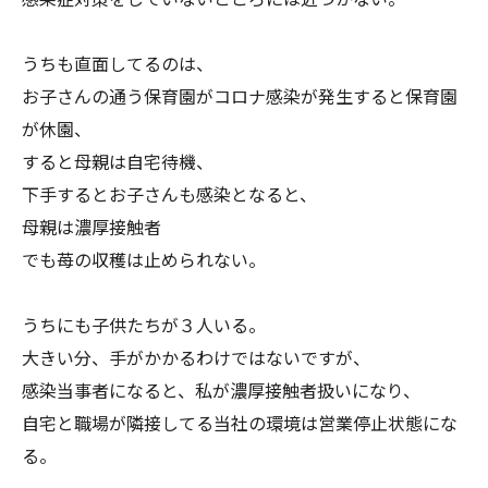
うちも直面してるのは、
お子さんの通う保育園がコロナ感染が発生すると保育園
が休園、
すると母親は自宅待機、
下手するとお子さんも感染となると、
母親は濃厚接触者
でも苺の収穫は止められない。
うちにも子供たちが３人いる。
大きい分、手がかかるわけではないですが、
感染当事者になると、私が濃厚接触者扱いになり、
自宅と職場が隣接してる当社の環境は営業停止状態にな
る。