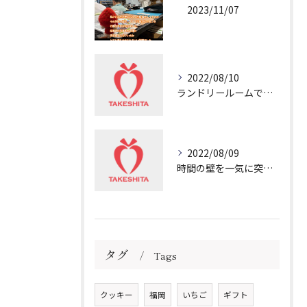
2023/11/07
2022/08/10
ランドリールームで冷や汗💦
2022/08/09
時間の壁を一気に突き破る非日常
タグ
Tags
クッキー
福岡
いちご
ギフト