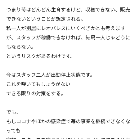
つまり苺はどんどん生育するけど、収穫できない、販売
できないということが想定される。
私一人が別居にレオパレスにいくべきかとも考えます
が、スタッフが稼働できなければ、結局一人じゃどうに
もならない。
というリスクがあるわけです。
今はスタッフ二人が出勤停止状態です。
これを嘆いてもしょうがない。
できる限りの対策をする。
でも、
もしコロナやほかの感染症で苺の事業を継続できなくな
っても