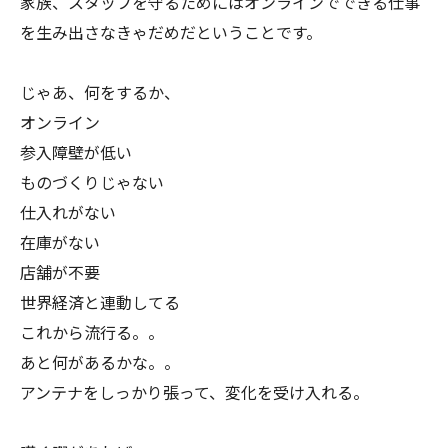
家族、スタッフを守るためにはオンラインでできる仕事
を生み出さなきゃだめだということです。
じゃあ、何をするか、
オンライン
参入障壁が低い
ものづくりじゃない
仕入れがない
在庫がない
店舗が不要
世界経済と連動してる
これから流行る。。
あと何があるかな。。
アンテナをしっかり張って、変化を受け入れる。