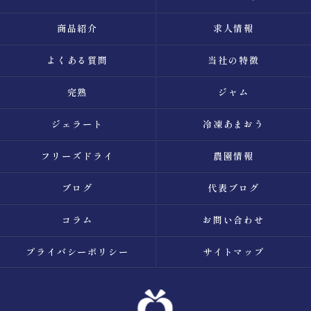
商品紹介
求人情報
よくある質問
当社の特徴
完熟
ジャム
ジェラート
冷凍あまおう
フリーズドライ
農園情報
ブログ
代表ブログ
コラム
お問い合わせ
プライバシーポリシー
サイトマップ