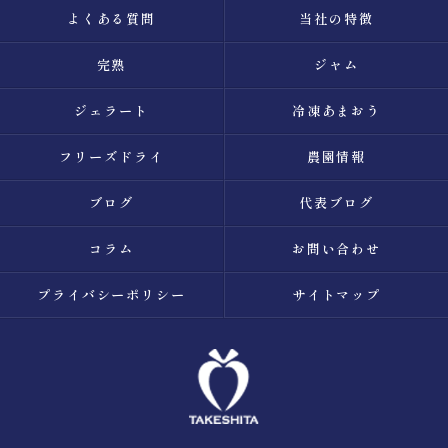
よくある質問
当社の特徴
完熟
ジャム
ジェラート
冷凍あまおう
フリーズドライ
農園情報
ブログ
代表ブログ
コラム
お問い合わせ
プライバシーポリシー
サイトマップ