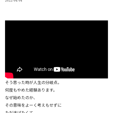
2022/04/04
そう思った時が人生の分岐点。
何度もやめた経験あります。
なぜ始めたのか、
その意味をよーく考えもせずに
ただ逃げたくて、