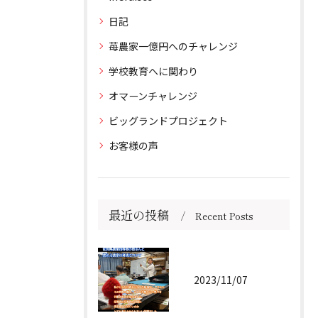
日記
苺農家一億円へのチャレンジ
学校教育へに関わり
オマーンチャレンジ
ビッグランドプロジェクト
お客様の声
最近の投稿
Recent Posts
2023/11/07