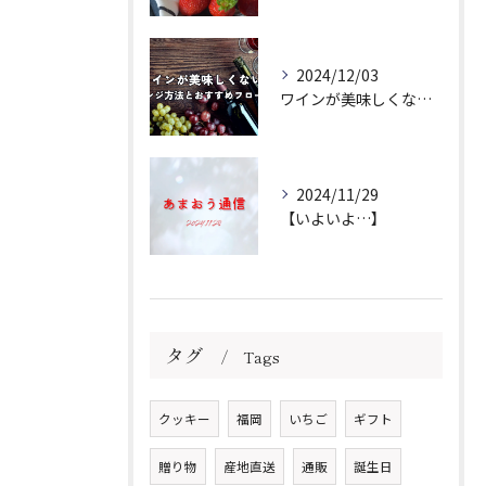
2024/12/03
ワインが美味しくない場合のアレンジ方法とおすすめフローズンをご紹介
2024/11/29
【いよいよ…】
タグ
Tags
クッキー
福岡
いちご
ギフト
贈り物
産地直送
通販
誕生日