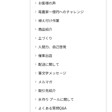
お客様の声
苺農家一億円へのチャレンジ
植え付け作業
商品紹介
土づくり
人間力、自己啓発
催事出店
配送に関して
筆文字メッセージ
メルマガ
取引先紹介
水作り プールに関して
よくある質問Q&A