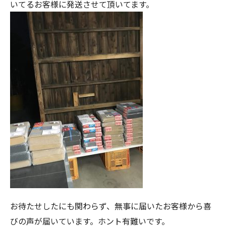
いてるお客様に発送させて頂いてます。
お待たせしたにも関わらず、無事に届いたお客様から喜
びの声が届いています。ホント有難いです。