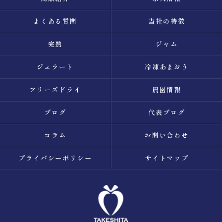
よくある質問
当社の特徴
完熟
ジャム
ジェラート
冷凍あまおう
フリーズドライ
農園情報
ブログ
代表ブログ
コラム
お問い合わせ
プライバシーポリシー
サイトマップ