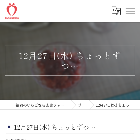
12月27日(水) ちょっとず
つ…
福岡のいちごなら楽農ファームたけした
ブログ
12月27日(水) ちょっとずつ…
12月27日(水) ちょっとずつ…