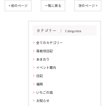
< 前のページ
一覧に戻る
次のページ >
カテゴリー
Categories
全てのカテゴリー
苺栽培日記
あまおう
イベント案内
日記
福岡
いちごの話
お知らせ