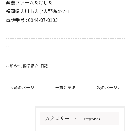
楽農ファームたけした
福岡県大川市大字大野島427-1
電話番号 : 0944-87-8133
--------------------------------------------------------------------
--
お知らせ
商品紹介
日記
< 前のページ
一覧に戻る
次のページ >
カテゴリー
Categories