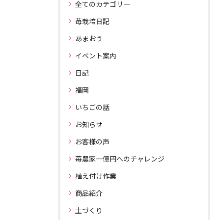
全てのカテゴリー
苺栽培日記
あまおう
イベント案内
日記
福岡
いちごの話
お知らせ
お客様の声
苺農家一億円へのチャレンジ
植え付け作業
商品紹介
土づくり