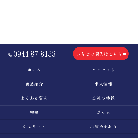
0944-87-8133
いちごの購入はこちら
ホーム
コンセプト
商品紹介
求人情報
よくある質問
当社の特徴
完熟
ジャム
ジェラート
冷凍あまおう