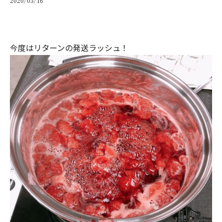
2020/03/16
今度はリターンの発送ラッシュ！