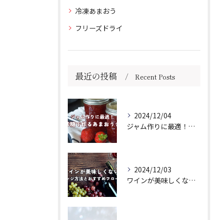
冷凍あまおう
フリーズドライ
最近の投稿
Recent Posts
2024/12/04
ジャム作りに最適！きび砂糖で作るあまおうジャムの作り方
2024/12/03
ワインが美味しくない場合のアレンジ方法とおすすめフローズンをご紹介