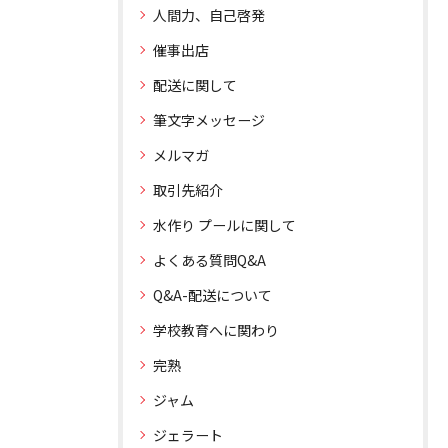
人間力、自己啓発
催事出店
配送に関して
筆文字メッセージ
メルマガ
取引先紹介
水作り プールに関して
よくある質問Q&A
Q&A-配送について
学校教育へに関わり
完熟
ジャム
ジェラート