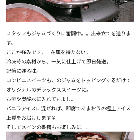
スタッフもジャムづくりに奮闘中。。出来立てを送りま
す。
ここが強みです。 在庫を持たない。
冷凍苺の素材から、一気に仕上げて即日発送。
記憶に残る味。
コンビニスイーツもこのジャムをトッピングするだけで
オリジナルのデラックススイーツに。
お酒や炭酸水に入れてもよし。
バニラアイスに混ぜれば、即席であまおうの極上アイス
上質をお届けします￥
そしてメインの書籍もお楽しみに。。