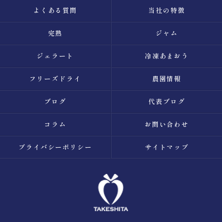
よくある質問
当社の特徴
完熟
ジャム
ジェラート
冷凍あまおう
フリーズドライ
農園情報
ブログ
代表ブログ
コラム
お問い合わせ
プライバシーポリシー
サイトマップ