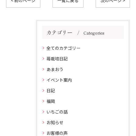
< 前のページ
一覧に戻る
次のページ >
カテゴリー
Categories
全てのカテゴリー
苺栽培日記
あまおう
イベント案内
日記
福岡
いちごの話
お知らせ
お客様の声