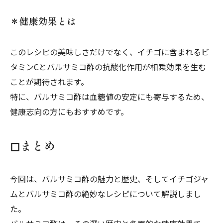
＊健康効果とは
このレシピの美味しさだけでなく、イチゴに含まれるビ
タミンCとバルサミコ酢の抗酸化作用が相乗効果を生む
ことが期待されます。
特に、バルサミコ酢は血糖値の安定にも寄与するため、
健康志向の方にもおすすめです。
◻︎まとめ
今回は、バルサミコ酢の魅力と歴史、そしてイチゴジャ
ムとバルサミコ酢の絶妙なレシピについて解説しまし
た。