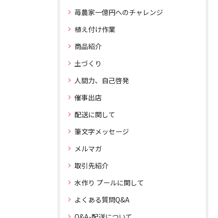
苺農家一億円へのチャレンジ
植え付け作業
商品紹介
土づくり
人間力、自己啓発
催事出店
配送に関して
筆文字メッセージ
メルマガ
取引先紹介
水作り プールに関して
よくある質問Q&A
Q&A-配送について