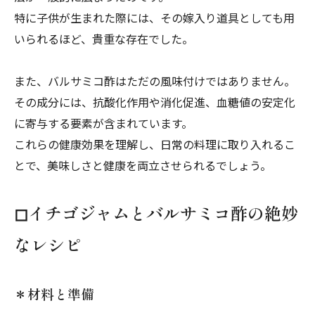
特に子供が生まれた際には、その嫁入り道具としても用
いられるほど、貴重な存在でした。
また、バルサミコ酢はただの風味付けではありません。
その成分には、抗酸化作用や消化促進、血糖値の安定化
に寄与する要素が含まれています。
これらの健康効果を理解し、日常の料理に取り入れるこ
とで、美味しさと健康を両立させられるでしょう。
◻︎イチゴジャムとバルサミコ酢の絶妙
なレシピ
＊材料と準備