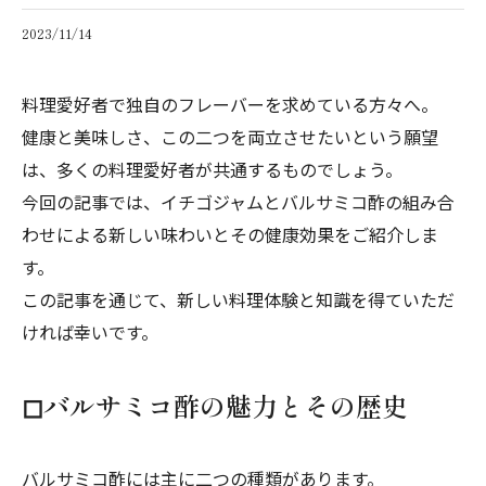
2023/11/14
料理愛好者で独自のフレーバーを求めている方々へ。
健康と美味しさ、この二つを両立させたいという願望
は、多くの料理愛好者が共通するものでしょう。
今回の記事では、イチゴジャムとバルサミコ酢の組み合
わせによる新しい味わいとその健康効果をご紹介しま
す。
この記事を通じて、新しい料理体験と知識を得ていただ
ければ幸いです。
◻︎バルサミコ酢の魅力とその歴史
バルサミコ酢には主に二つの種類があります。