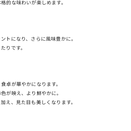
本格的な味わいが楽しめます。
セントになり、さらに風味豊かに。
ったりです。
、食卓が華やかになります。
赤色が映え、より鮮やかに。
を加え、見た目も美しくなります。