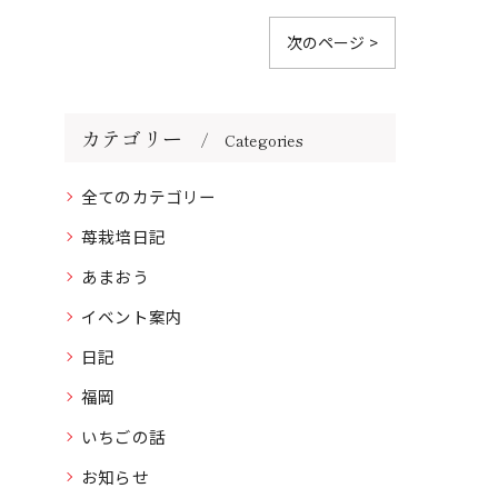
次のページ >
カテゴリー
Categories
全てのカテゴリー
苺栽培日記
あまおう
イベント案内
日記
福岡
いちごの話
お知らせ