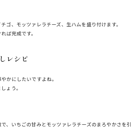
る
イチゴ、モッツァレラチーズ、生ハムを盛り付けます。
ければ完成です。
しレシピ
華やかにしたいですよね。
ましょう。
徴で、いちごの甘みとモッツァレラチーズのまろやかさを引