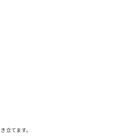
き立てます。