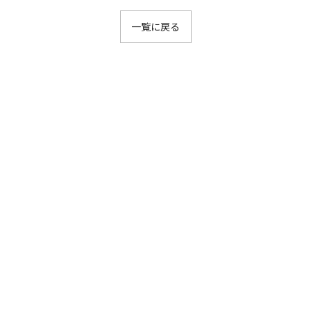
一覧に戻る