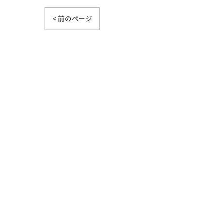
< 前のページ