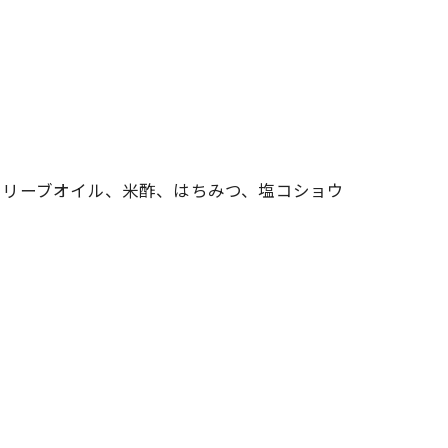
オリーブオイル、米酢、はちみつ、塩コショウ