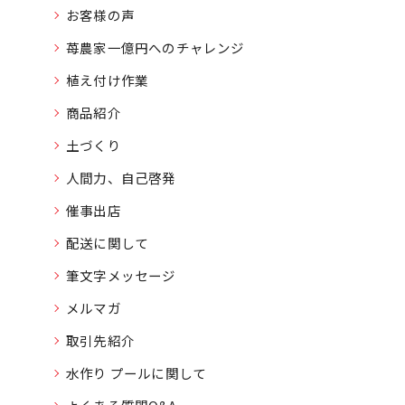
お客様の声
苺農家一億円へのチャレンジ
植え付け作業
商品紹介
土づくり
人間力、自己啓発
催事出店
配送に関して
筆文字メッセージ
メルマガ
取引先紹介
水作り プールに関して