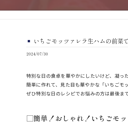
いちごモッツァレラ生ハムの前菜
2024/07/30
特別な日の食卓を華やかにしたいけど、凝っ
簡単に作れて、見た目も華やかな「いちごモ
ぜひ特別な日のレシピでお悩みの方は最後ま
□簡単！おしゃれ！いちごモッ