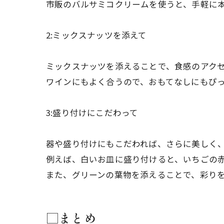
市販のバルサミコクリームを使うと、手軽に
2:ミックスナッツを添えて
ミックスナッツを添えることで、食感のアク
ワインにもよく合うので、おもてなしにもぴ
3:盛り付けにこだわって
器や盛り付けにもこだわれば、さらに美しく
例えば、白いお皿に盛り付けると、いちごの
また、グリーンの葉物を添えることで、彩り
□まとめ