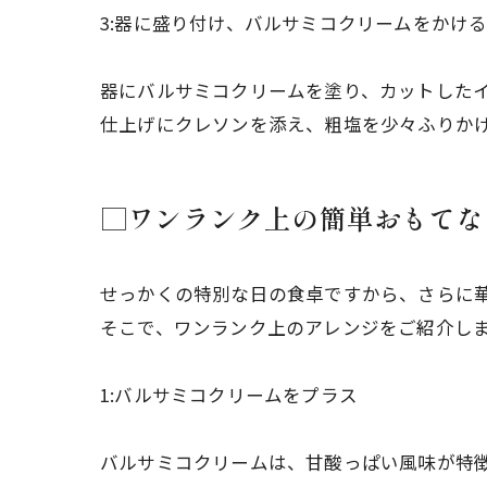
3:器に盛り付け、バルサミコクリームをかけ
器にバルサミコクリームを塗り、カットした
仕上げにクレソンを添え、粗塩を少々ふりか
□ワンランク上の簡単おもてな
せっかくの特別な日の食卓ですから、さらに
そこで、ワンランク上のアレンジをご紹介し
1:バルサミコクリームをプラス
バルサミコクリームは、甘酸っぱい風味が特