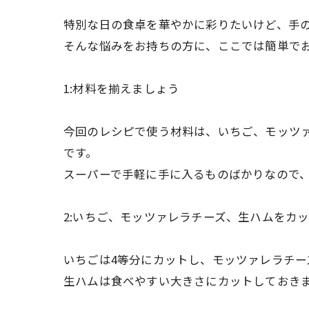
特別な日の食卓を華やかに彩りたいけど、手
そんな悩みをお持ちの方に、ここでは簡単で
1:材料を揃えましょう
今回のレシピで使う材料は、いちご、モッツ
です。
スーパーで手軽に手に入るものばかりなので
2:いちご、モッツァレラチーズ、生ハムをカ
いちごは4等分にカットし、モッツァレラチー
生ハムは食べやすい大きさにカットしておき