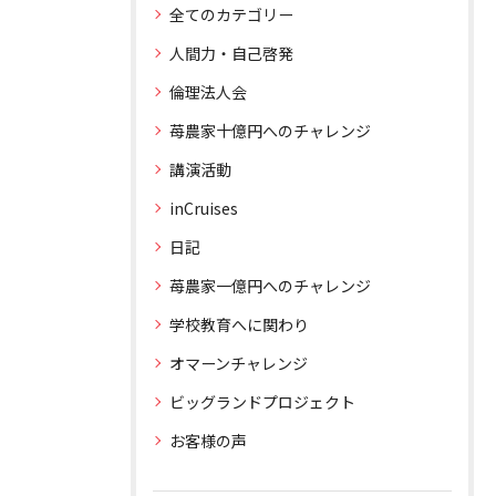
全てのカテゴリー
人間力・自己啓発
倫理法人会
苺農家十億円へのチャレンジ
講演活動
inCruises
日記
苺農家一億円へのチャレンジ
学校教育へに関わり
オマーンチャレンジ
ビッグランドプロジェクト
お客様の声