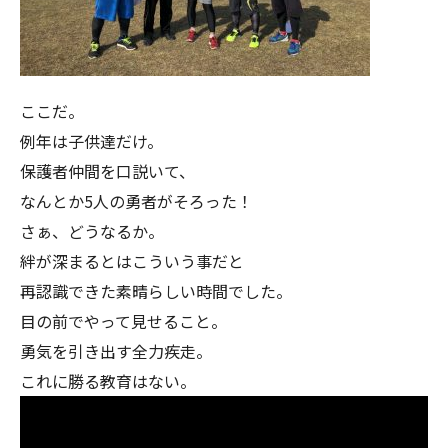
ここだ。
例年は子供達だけ。
保護者仲間を口説いて、
なんとか5人の勇者がそろった！
さぁ、どうなるか。
絆が深まるとはこういう事だと
再認識できた素晴らしい時間でした。
目の前でやって見せること。
勇気を引き出す全力疾走。
これに勝る教育はない。