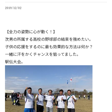
2019/12/02
【全力の姿勢に心が動く！】
次男の所属する高校の野球部の結束を強めたい。
子供の応援をするのに最も効果的な方法は何か？
一緒に汗をかくチャンスを狙ってました。
駅伝大会。