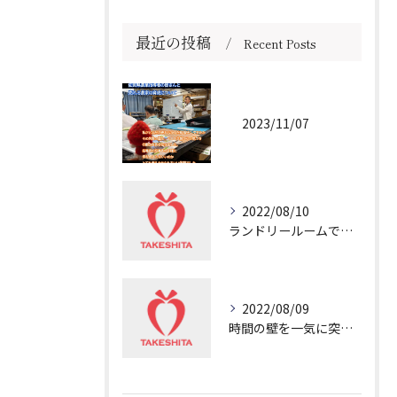
最近の投稿
Recent Posts
2023/11/07
2022/08/10
ランドリールームで冷や汗💦
2022/08/09
時間の壁を一気に突き破る非日常