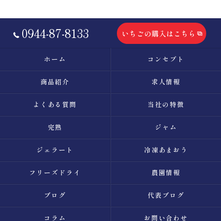
0944-87-8133
いちごの購入はこちら
ホーム
コンセプト
商品紹介
求人情報
よくある質問
当社の特徴
完熟
ジャム
ジェラート
冷凍あまおう
フリーズドライ
農園情報
ブログ
代表ブログ
コラム
お問い合わせ