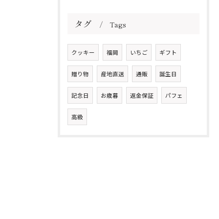
タグ
Tags
クッキー
福岡
いちご
ギフト
贈り物
産地直送
通販
誕生日
記念日
お歳暮
返金保証
パフェ
高級