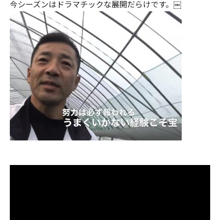
今シーズンはドラマチックな展開だらけです。
￼