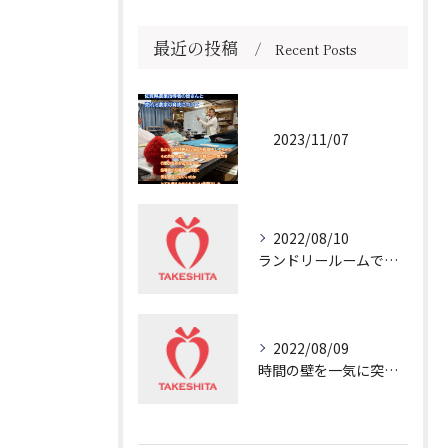
最近の投稿
Recent Posts
2023/11/07
2022/08/10
ランドリールームで冷や汗💦
2022/08/09
時間の壁を一気に突き破る非日常