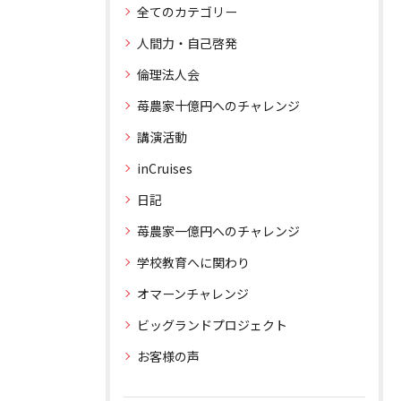
全てのカテゴリー
人間力・自己啓発
倫理法人会
苺農家十億円へのチャレンジ
講演活動
inCruises
日記
苺農家一億円へのチャレンジ
学校教育へに関わり
オマーンチャレンジ
ビッグランドプロジェクト
お客様の声