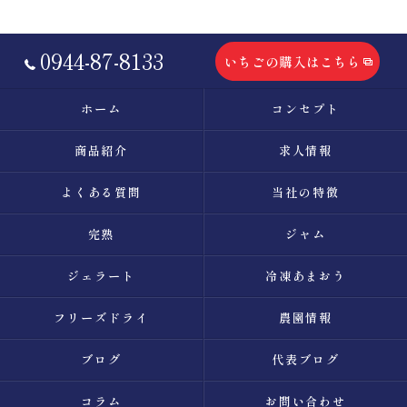
0944-87-8133
いちごの購入はこちら
ホーム
コンセプト
商品紹介
求人情報
よくある質問
当社の特徴
完熟
ジャム
ジェラート
冷凍あまおう
フリーズドライ
農園情報
ブログ
代表ブログ
コラム
お問い合わせ