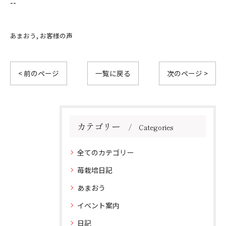
--
あまおう
お客様の声
< 前のページ
一覧に戻る
次のページ >
カテゴリー
Categories
全てのカテゴリー
苺栽培日記
あまおう
イベント案内
日記