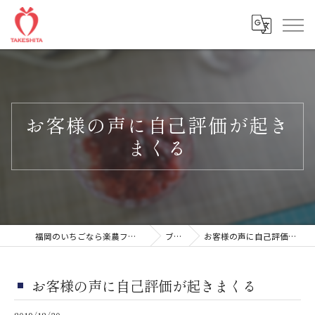
お客様の声に自己評価が起き
まくる
福岡のいちごなら楽農ファームたけした
ブログ
お客様の声に自己評価が起きまくる
お客様の声に自己評価が起きまくる