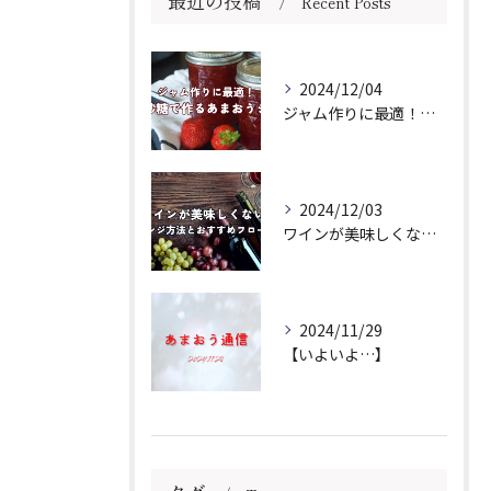
最近の投稿
Recent Posts
2024/12/04
ジャム作りに最適！きび砂糖で作るあまおうジャムの作り方
2024/12/03
ワインが美味しくない場合のアレンジ方法とおすすめフローズンをご紹介
2024/11/29
【いよいよ…】