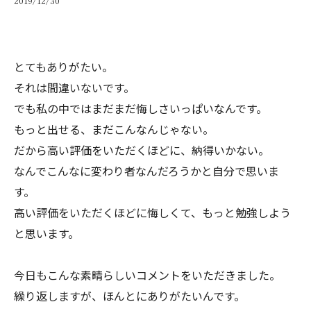
2019/12/30
とてもありがたい。
それは間違いないです。
でも私の中ではまだまだ悔しさいっぱいなんです。
もっと出せる、まだこんなんじゃない。
だから高い評価をいただくほどに、納得いかない。
なんでこんなに変わり者なんだろうかと自分で思いま
す。
高い評価をいただくほどに悔しくて、もっと勉強しよう
と思います。
今日もこんな素晴らしいコメントをいただきました。
繰り返しますが、ほんとにありがたいんです。