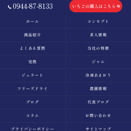
0944-87-8133
いちごの購入はこちら
ホーム
コンセプト
商品紹介
求人情報
よくある質問
当社の特徴
完熟
ジャム
ジェラート
冷凍あまおう
フリーズドライ
農園情報
ブログ
代表ブログ
コラム
お問い合わせ
プライバシーポリシー
サイトマップ