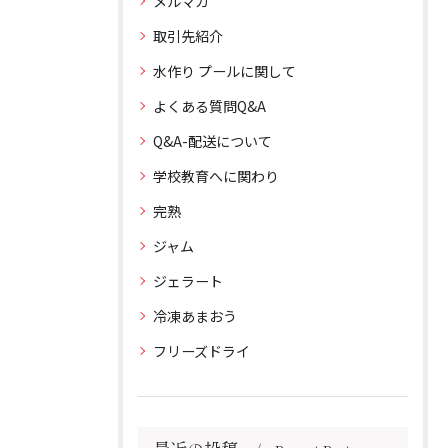
メルマガ
取引先紹介
水作り プールに関して
よくある質問Q&A
Q&A-配送について
学校教育へに関わり
完熟
ジャム
ジェラート
冷凍あまおう
フリーズドライ