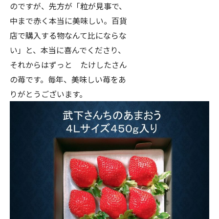
のですが、先方が「粒が見事で、
中まで赤く本当に美味しい。百貨
店で購入する物なんて比にならな
い」と、本当に喜んでくださり、
それからはずっと たけしたさん
の苺です。毎年、美味しい苺をあ
りがとうございます。