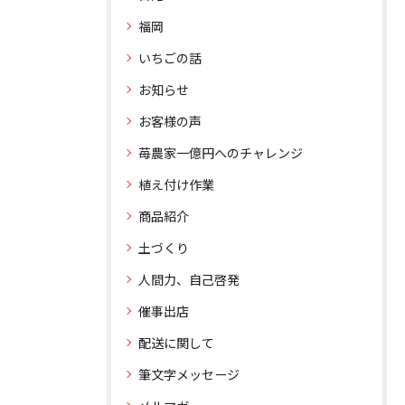
福岡
いちごの話
お知らせ
お客様の声
苺農家一億円へのチャレンジ
植え付け作業
商品紹介
土づくり
人間力、自己啓発
催事出店
配送に関して
筆文字メッセージ